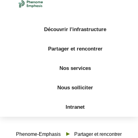
Découvrir l'infrastructure
Partager et rencontrer
Nos services
Nous solliciter
Intranet
Phenome-Emphasis
Partager et rencontrer