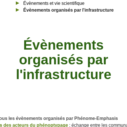
Évènements et vie scientifique
Évènements organisés par l'infrastructure
Évènements
organisés par
l'infrastructure
ous les évènements organisés par Phénome-Emphasis
s des acteurs du phénoptypage
: échange entre les commun