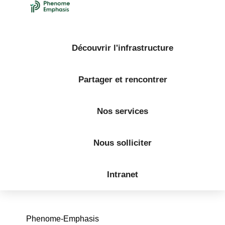
Découvrir l'infrastructure
Partager et rencontrer
Nos services
Nous solliciter
Intranet
Phenome-Emphasis